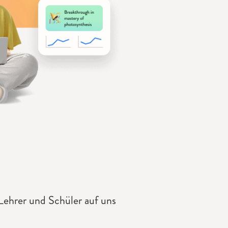
Lehrer und Schüler auf uns