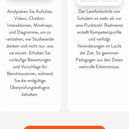
Analysieren Sie Aufsätze,
Der Lernfortschritt von
Videos, Chatbot-
Schülern ist mehr als nur
Interaktionen, Mindmaps
eine Punktzahl. Redmenta
und Diagramme, um zu
erstellt Kompetenzprofile
verstehen, wie Studierende
und verfolgt
denken und nicht nur, was
Veränderungen im Laufe
sie wissen. Erhalten Sie
der Zeit. So gewinnen
vorläufige Bewertungen
Pädagogen aus den Daten
und Vorschläge für
wertvolle Erkenntnisse.
Berichtsautoren, während
Sie die endgültige
Überprüfungsbefugnis
behalten.