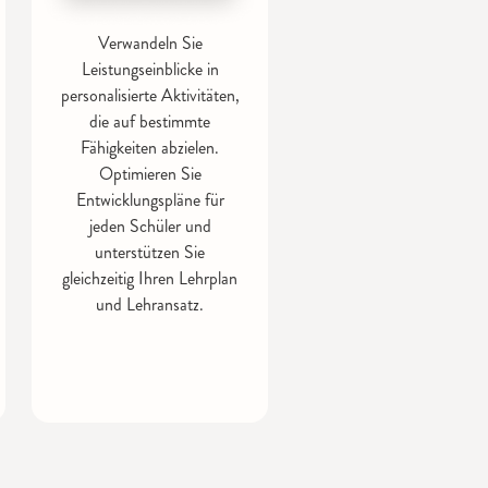
Verwandeln Sie
Leistungseinblicke in
personalisierte Aktivitäten,
die auf bestimmte
Fähigkeiten abzielen.
Optimieren Sie
Entwicklungspläne für
jeden Schüler und
unterstützen Sie
gleichzeitig Ihren Lehrplan
und Lehransatz.