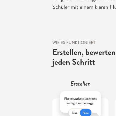
Schüler mit einem klaren Flu
WIE ES FUNKTIONIERT
Erstellen, bewerten
jeden Schritt
Erstellen