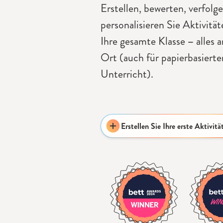
Erstellen, bewerten, verfolg
personalisieren Sie Aktivität
Ihre gesamte Klasse
–
alles 
Ort (auch für papierbasierte
Unterricht).
Erstellen Sie Ihre erste Aktivitä