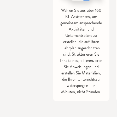
Wählen Sie aus über 160
KI-Assistenten, um
gemeinsam ansprechende
Aktivitäten und
Unterrichtspläne zu
erstellen, die auf Ihren
Lehrplan zugeschnitten
sind. Strukturieren Sie
Inhalte neu, differenzieren
Sie Anweisungen und
erstellen Sie Materialien,
die Ihren Unterrichtsstil
widerspiegeln – in
Minuten, nicht Stunden.